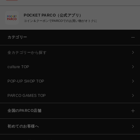
POCKET PARCO（公式アプリ）
コイン＆クーポンでPARCOでのお買い物がオトクに
カテゴリー
全カテゴリーから探す
culture TOP
POP-UP SHOP TOP
PARCO GAMES TOP
全国のPARCO店舗
初めてのお客様へ