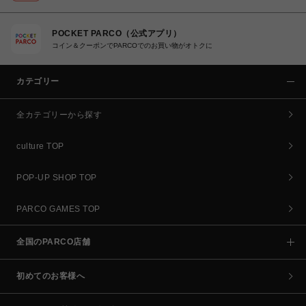
POCKET PARCO（公式アプリ）
コイン＆クーポンでPARCOでのお買い物がオトクに
カテゴリー
全カテゴリーから探す
culture TOP
POP-UP SHOP TOP
PARCO GAMES TOP
全国のPARCO店舗
初めてのお客様へ