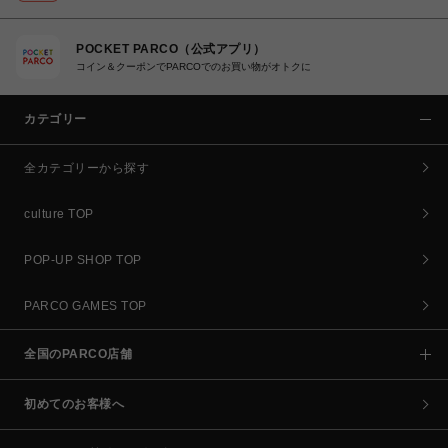
POCKET PARCO（公式アプリ）
コイン＆クーポンでPARCOでのお買い物がオトクに
カテゴリー
全カテゴリーから探す
culture TOP
POP-UP SHOP TOP
PARCO GAMES TOP
全国のPARCO店舗
初めてのお客様へ