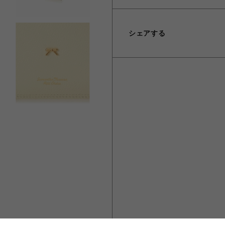
シェアする