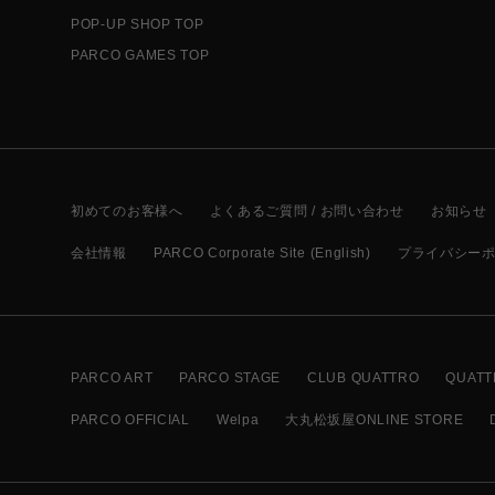
POP-UP SHOP TOP
PARCO GAMES TOP
初めてのお客様へ
よくあるご質問 / お問い合わせ
お知らせ
会社情報
PARCO Corporate Site (English)
プライバシー
PARCO ART
PARCO STAGE
CLUB QUATTRO
QUATT
PARCO OFFICIAL
Welpa
大丸松坂屋ONLINE STORE