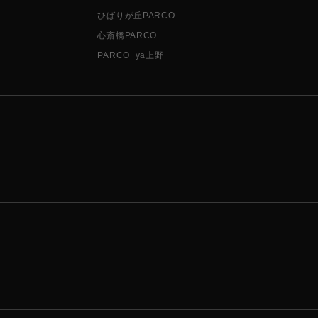
ひばりが丘PARCO
心斎橋PARCO
PARCO_ya上野