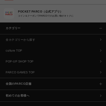
POCKET PARCO（公式アプリ）
コイン＆クーポンでPARCOでのお買い物がオトクに
カテゴリー
全カテゴリーから探す
culture TOP
POP-UP SHOP TOP
PARCO GAMES TOP
全国のPARCO店舗
初めてのお客様へ