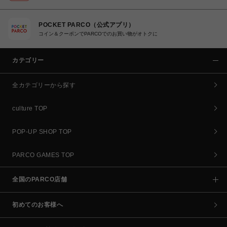
POCKET PARCO（公式アプリ）
コイン＆クーポンでPARCOでのお買い物がオトクに
カテゴリー
全カテゴリーから探す
culture TOP
POP-UP SHOP TOP
PARCO GAMES TOP
全国のPARCO店舗
初めてのお客様へ