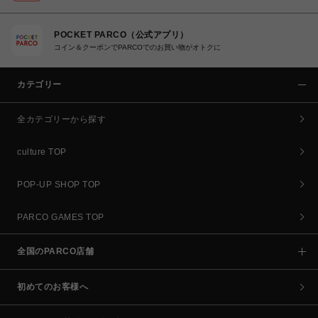
POCKET PARCO（公式アプリ）
コイン＆クーポンでPARCOでのお買い物がオトクに
カテゴリー
全カテゴリーから探す
culture TOP
POP-UP SHOP TOP
PARCO GAMES TOP
全国のPARCO店舗
初めてのお客様へ