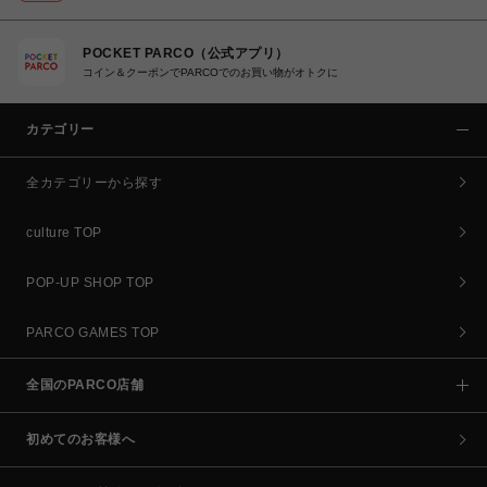
POCKET PARCO（公式アプリ）
コイン＆クーポンでPARCOでのお買い物がオトクに
カテゴリー
全カテゴリーから探す
culture TOP
POP-UP SHOP TOP
PARCO GAMES TOP
全国のPARCO店舗
初めてのお客様へ