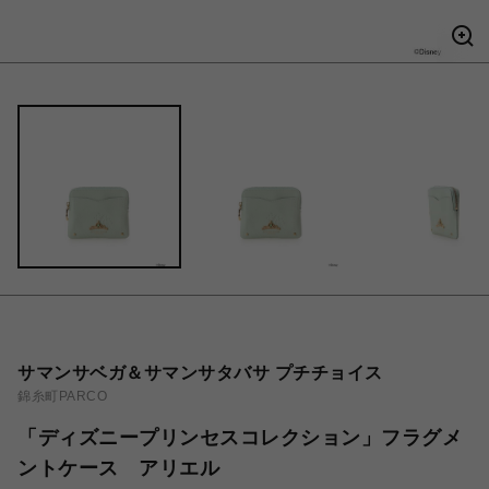
サマンサベガ＆サマンサタバサ プチチョイス
錦糸町PARCO
「ディズニープリンセスコレクション」フラグメ
ントケース アリエル