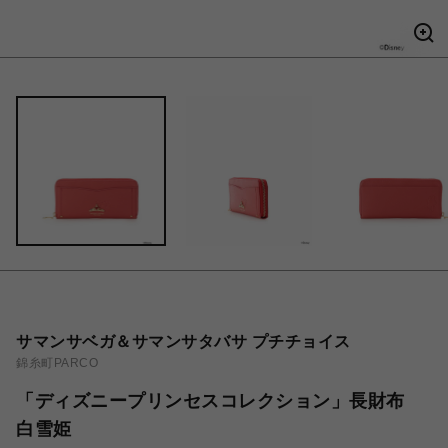
サマンサベガ＆サマンサタバサ プチチョイス
錦糸町PARCO
「ディズニープリンセスコレクション」長財布
白雪姫