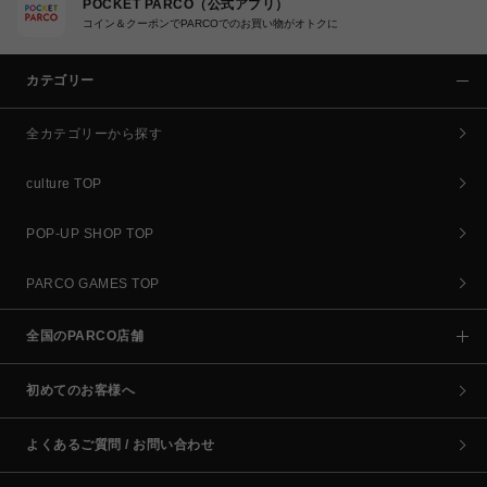
POCKET PARCO（公式アプリ）
コイン＆クーポンでPARCOでのお買い物がオトクに
カテゴリー
全カテゴリーから探す
culture TOP
POP-UP SHOP TOP
PARCO GAMES TOP
全国のPARCO店舗
初めてのお客様へ
よくあるご質問 / お問い合わせ