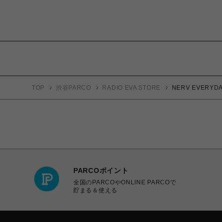
TOP
渋谷PARCO
RADIO EVA STORE
NERV EVERYD
PARCOポイント
全国のPARCOやONLINE PARCOで
貯まる＆使える