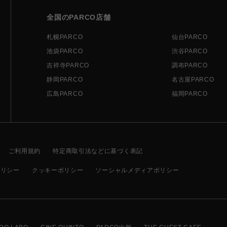
全国のPARCO店舗
札幌PARCO
仙台PARCO
池袋PARCO
渋谷PARCO
吉祥寺PARCO
調布PARCO
静岡PARCO
名古屋PARCO
広島PARCO
福岡PARCO
ご利用規約
特定商取引法などに基づく表記
ポリシー
クッキーポリシー
ソーシャルメディアポリシー