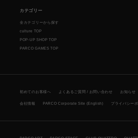
カテゴリー
全カテゴリーから探す
culture TOP
POP-UP SHOP TOP
PARCO GAMES TOP
初めてのお客様へ
よくあるご質問 / お問い合わせ
お知らせ
会社情報
PARCO Corporate Site (English)
プライバシー