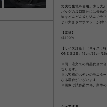
丈夫な生地を使用。少し大ぶ
バッグの袋口部分には長めの
物をどんどん放り込んでラフ
よい大きさのポケットが付い
【素材】
綿100%
【サイズ詳細】（サイズ：幅/
ONE SIZE：46cm/36cm/16
※同一注文での商品代金の合計
なります。
※お客様のお使いのモニター
なる場合がございます。
※画像は試作品の為、実際の
シェアする