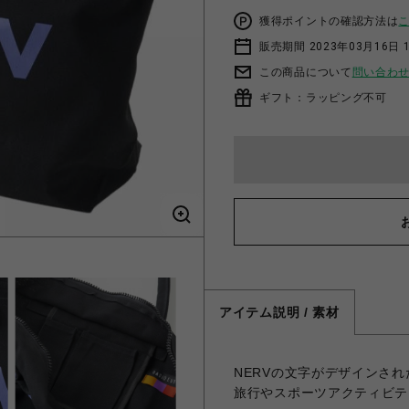
獲得ポイントの確認方法は
販売期間 2023年03月16日 
この商品について
問い合わ
ギフト：ラッピング不可
アイテム説明 / 素材
NERVの文字がデザインさ
旅行やスポーツアクティビテ