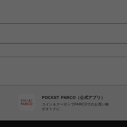
POCKET PARCO（公式アプリ）
コイン＆クーポンでPARCOでのお買い物
がオトクに