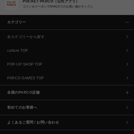
POCKET PARCO（公式アプリ）
コイン＆クーポンでPARCOでのお買い物がオトクに
カテゴリー
全カテゴリーから探す
culture TOP
POP-UP SHOP TOP
PARCO GAMES TOP
全国のPARCO店舗
初めてのお客様へ
よくあるご質問 / お問い合わせ