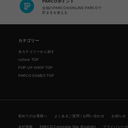
PARCOポイント
全国のPARCOやONLINE PARCOで
貯まる＆使える
カテゴリー
全カテゴリーから探す
culture TOP
POP-UP SHOP TOP
PARCO GAMES TOP
初めてのお客様へ
よくあるご質問 / お問い合わせ
お知らせ
会社情報
PARCO Corporate Site (English)
プライバシー