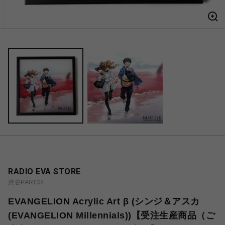
RADIO EVA STORE
渋谷PARCO
EVANGELION Acrylic Art β (シンジ＆アスカ
(EVANGELION Millennials))【受注生産商品（ご