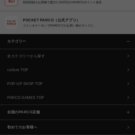
初回登録＆お買物で最大1,500円分のPARCOポイント進呈
POCKET PARCO（公式アプリ）
コイン＆クーポンでPARCOでのお買い物がオトクに
カテゴリー
全カテゴリーから探す
culture TOP
POP-UP SHOP TOP
PARCO GAMES TOP
全国のPARCO店舗
初めてのお客様へ