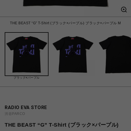
THE BEAST “G” T-Shirt (ブラック×パープル) ブラック×パープル M
ブラック×パープル
RADIO EVA STORE
渋谷PARCO
THE BEAST “G” T-Shirt (ブラック×パープル)