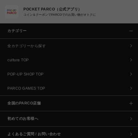
POCKET PARCO（公式アプリ）
コイン＆クーポンでPARCOでのお買い物がオトクに
カテゴリー
全カテゴリーから探す
culture TOP
POP-UP SHOP TOP
PARCO GAMES TOP
全国のPARCO店舗
初めてのお客様へ
よくあるご質問 / お問い合わせ