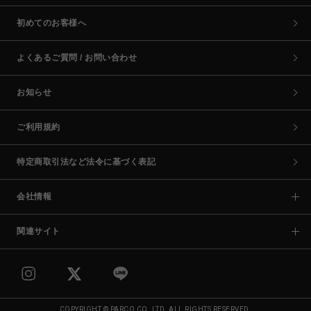
初めてのお客様へ
よくあるご質問 / お問い合わせ
お知らせ
ご利用規約
特定商取引法など法令に基づく表記
会社情報
関連サイト
COPYRIGHT © PARCO CO.,LTD. ALL RIGHTS RESERVED.