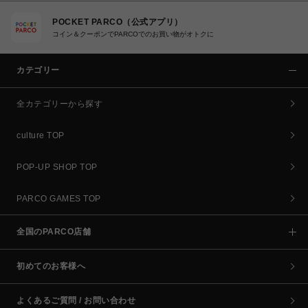
POCKET PARCO（公式アプリ）
コイン＆クーポンでPARCOでのお買い物がオトクに
カテゴリー
全カテゴリーから探す
culture TOP
POP-UP SHOP TOP
PARCO GAMES TOP
全国のPARCO店舗
初めてのお客様へ
よくあるご質問 / お問い合わせ