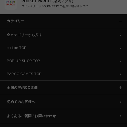
POCKET PARCO（公式アプリ）
コイン＆クーポンでPARCOでのお買い物がオトクに
カテゴリー
全カテゴリーから探す
culture TOP
POP-UP SHOP TOP
PARCO GAMES TOP
全国のPARCO店舗
初めてのお客様へ
よくあるご質問 / お問い合わせ