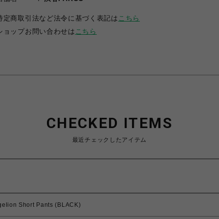
特定商取引法など法令に基づく表記は
こちら
ショップお問い合わせは
こちら
CHECKED ITEMS
最近チェックしたアイテム
gelion Short Pants (BLACK)