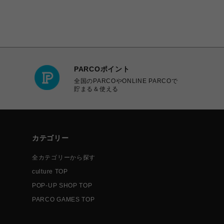
PARCOポイント
全国のPARCOやONLINE PARCOで
貯まる＆使える
カテゴリー
全カテゴリーから探す
culture TOP
POP-UP SHOP TOP
PARCO GAMES TOP