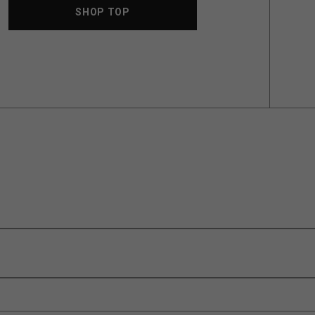
SHOP TOP