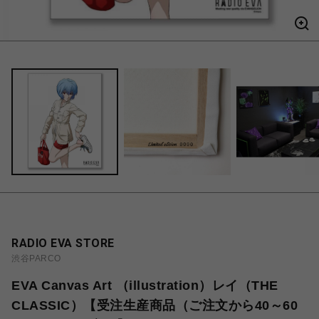
RADIO EVA STORE
渋谷PARCO
EVA Canvas Art （illustration）レイ（THE
CLASSIC）【受注生産商品（ご注文から40～60