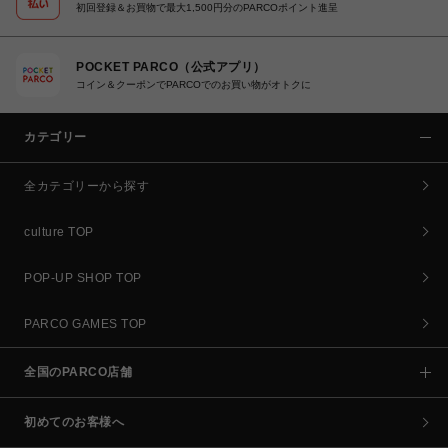
初回登録＆お買物で最大1,500円分のPARCOポイント進呈
POCKET PARCO（公式アプリ）
コイン＆クーポンでPARCOでのお買い物がオトクに
カテゴリー
全カテゴリーから探す
culture TOP
POP-UP SHOP TOP
PARCO GAMES TOP
全国のPARCO店舗
初めてのお客様へ