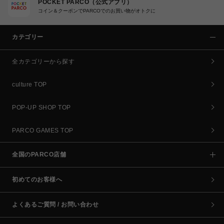
POCKET PARCO（公式アプリ）
コイン＆クーポンでPARCOでのお買い物がオトクに
カテゴリー
全カテゴリーから探す
culture TOP
POP-UP SHOP TOP
PARCO GAMES TOP
全国のPARCO店舗
初めてのお客様へ
よくあるご質問 / お問い合わせ