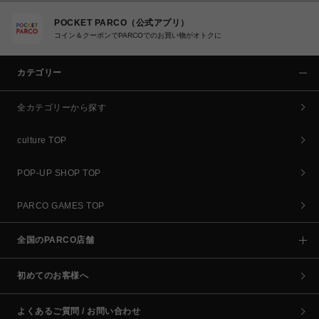
POCKET PARCO（公式アプリ）
コイン＆クーポンでPARCOでのお買い物がオトクに
カテゴリー
全カテゴリーから探す
culture TOP
POP-UP SHOP TOP
PARCO GAMES TOP
全国のPARCO店舗
初めてのお客様へ
よくあるご質問 / お問い合わせ