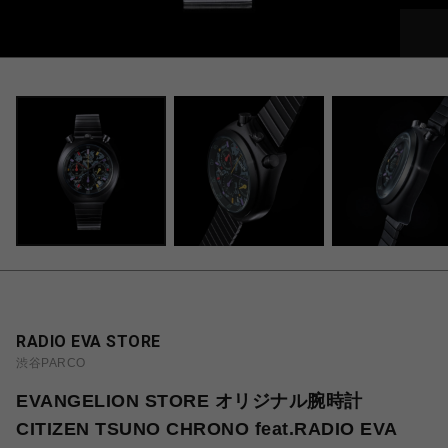
RADIO EVA STORE
渋谷PARCO
EVANGELION STORE オリジナル腕時計
CITIZEN TSUNO CHRONO feat.RADIO EVA