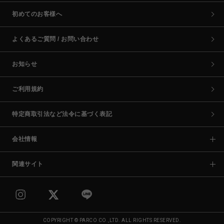
初めてのお客様へ
よくあるご質問 / お問い合わせ
お知らせ
ご利用規約
特定商取引法など法令に基づく表記
会社情報
関連サイト
COPYRIGHT © PARCO CO.,LTD. ALL RIGHTS RESERVED.