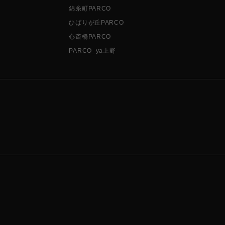
錦糸町PARCO
ひばりが丘PARCO
心斎橋PARCO
PARCO_ya上野