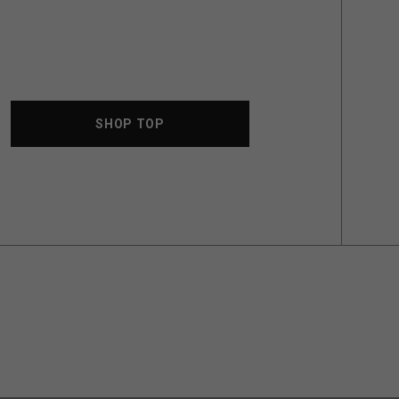
SHOP TOP