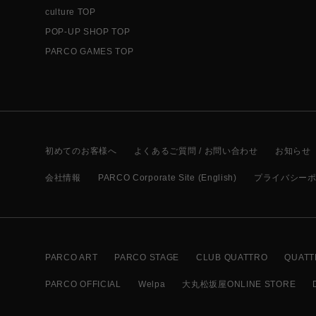
culture TOP
POP-UP SHOP TOP
PARCO GAMES TOP
初めてのお客様へ
よくあるご質問 / お問い合わせ
お知らせ
会社情報
PARCO Corporate Site (English)
プライバシー
PARCO ART
PARCO STAGE
CLUB QUATTRO
QUATT
PARCO OFFICIAL
Welpa
大丸松坂屋ONLINE STORE