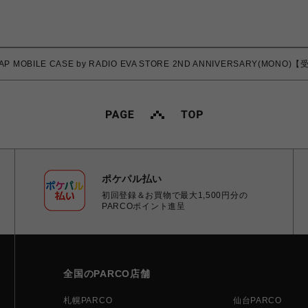
TRAP MOBILE CASE by RADIO EVA STORE 2ND ANNIVERSAR
ポケパル払い
初回登録＆お買物で最大1,500円分の
PARCOポイント進呈
全国のPARCO店舗
札幌PARCO
仙台PARCO