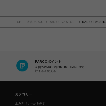
TOP
渋谷PARCO
RADIO EVA STORE
RADIO EVA S
PARCOポイント
全国のPARCOやONLINE PARCOで
貯まる＆使える
カテゴリー
全カテゴリーから探す