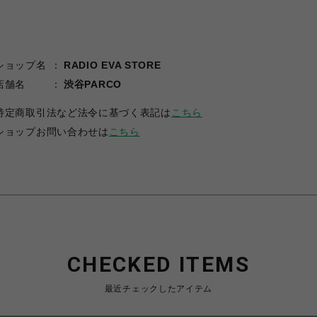
ショップ名
RADIO EVA STORE
店舗名
渋谷PARCO
特定商取引法など法令に基づく表記は
こちら
ショップお問い合わせは
こちら
CHECKED ITEMS
最近チェックしたアイテム