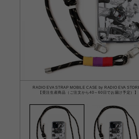
RADIO EVA STRAP MOBILE CASE by RADIO EVA STO
【受注生産商品（ご注文から40～60日でお届け予定）】 - iPhon