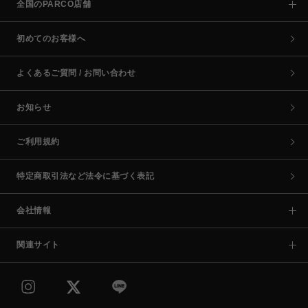
全国のPARCO店舗
初めてのお客様へ
よくあるご質問 / お問い合わせ
お知らせ
ご利用規約
特定商取引法など法令に基づく表記
会社情報
関連サイト