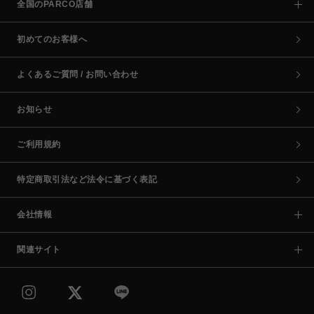
全国のPARCO店舗
初めてのお客様へ
よくあるご質問 / お問い合わせ
お知らせ
ご利用規約
特定商取引法など法令に基づく表記
会社情報
関連サイト