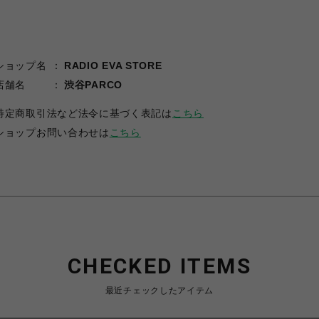
ショップ名
RADIO EVA STORE
店舗名
渋谷PARCO
特定商取引法など法令に基づく表記は
こちら
ショップお問い合わせは
こちら
CHECKED ITEMS
最近チェックしたアイテム