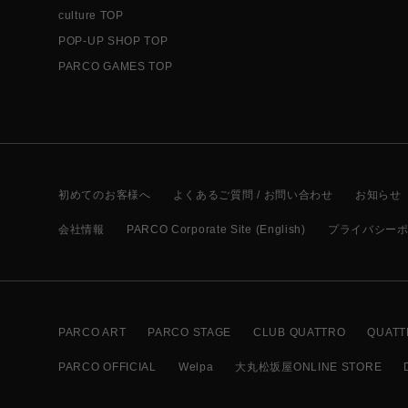
culture TOP
POP-UP SHOP TOP
PARCO GAMES TOP
初めてのお客様へ
よくあるご質問 / お問い合わせ
お知らせ
会社情報
PARCO Corporate Site (English)
プライバシー
PARCO ART
PARCO STAGE
CLUB QUATTRO
QUATT
PARCO OFFICIAL
Welpa
大丸松坂屋ONLINE STORE