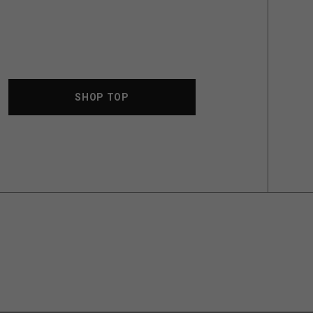
SHOP TOP