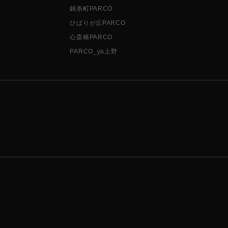
錦糸町PARCO
ひばりが丘PARCO
心斎橋PARCO
PARCO_ya上野