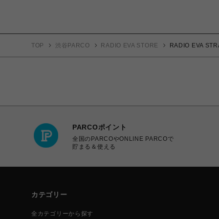
TOP
渋谷PARCO
RADIO EVA STORE
RADIO EVA S
PARCOポイント
全国のPARCOやONLINE PARCOで
貯まる＆使える
カテゴリー
全カテゴリーから探す