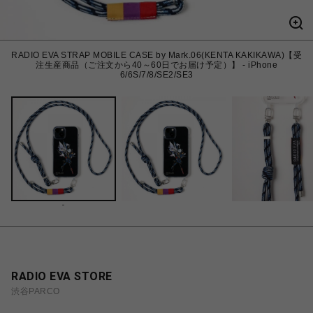
RADIO EVA STRAP MOBILE CASE by Mark.06(KENTA KAKIKAWA)【受
注生産商品（ご注文から40～60日でお届け予定）】 - iPhone
6/6S/7/8/SE2/SE3
-
RADIO EVA STORE
渋谷PARCO