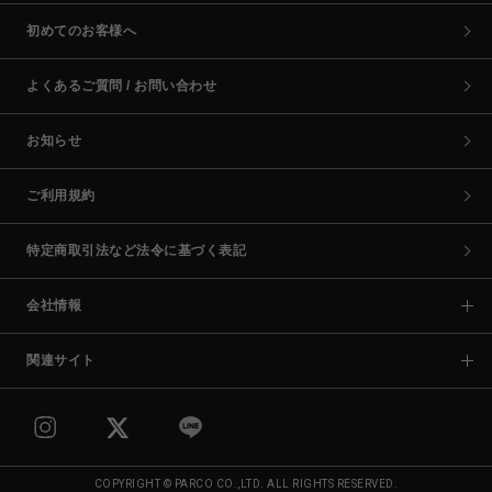
初めてのお客様へ
よくあるご質問 / お問い合わせ
お知らせ
ご利用規約
特定商取引法など法令に基づく表記
会社情報
関連サイト
COPYRIGHT © PARCO CO.,LTD. ALL RIGHTS RESERVED.