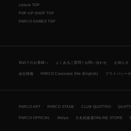
culture TOP
POP-UP SHOP TOP
PARCO GAMES TOP
初めてのお客様へ
よくあるご質問 / お問い合わせ
お知らせ
会社情報
PARCO Corporate Site (English)
プライバシー
PARCO ART
PARCO STAGE
CLUB QUATTRO
QUATT
PARCO OFFICIAL
Welpa
大丸松坂屋ONLINE STORE