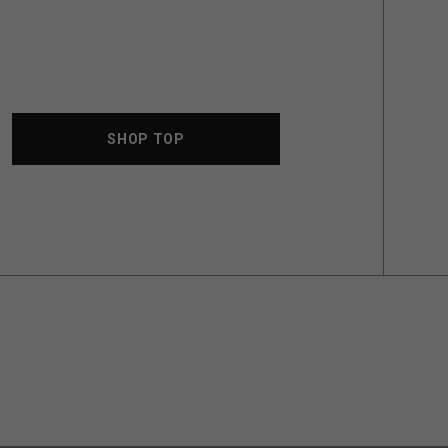
SHOP TOP