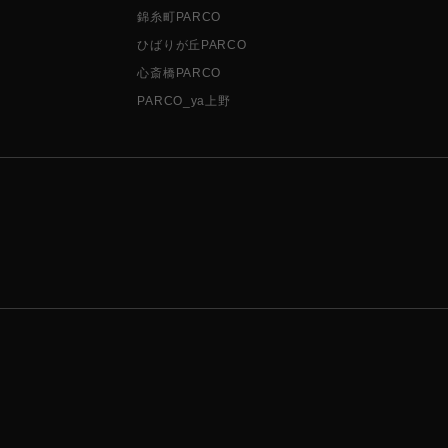
錦糸町PARCO
ひばりが丘PARCO
心斎橋PARCO
PARCO_ya上野