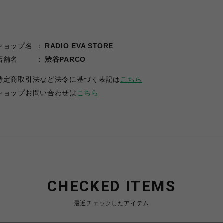
ショップ名
RADIO EVA STORE
店舗名
渋谷PARCO
特定商取引法など法令に基づく表記は
こちら
ショップお問い合わせは
こちら
CHECKED ITEMS
最近チェックしたアイテム