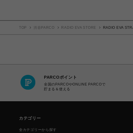
TOP
渋谷PARCO
RADIO EVA STORE
RADIO EVA S
PARCOポイント
全国のPARCOやONLINE PARCOで
貯まる＆使える
カテゴリー
全カテゴリーから探す