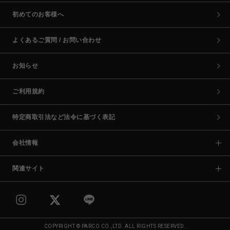
初めてのお客様へ
よくあるご質問 / お問い合わせ
お知らせ
ご利用規約
特定商取引法など法令に基づく表記
会社情報
関連サイト
COPYRIGHT © PARCO CO.,LTD. ALL RIGHTS RESERVED.