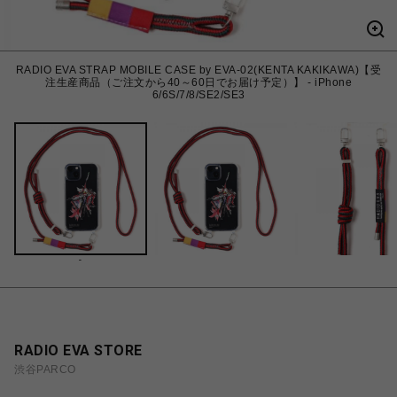
RADIO EVA STRAP MOBILE CASE by EVA-02(KENTA KAKIKAWA)【受
注生産商品（ご注文から40～60日でお届け予定）】 - iPhone
6/6S/7/8/SE2/SE3
-
RADIO EVA STORE
渋谷PARCO