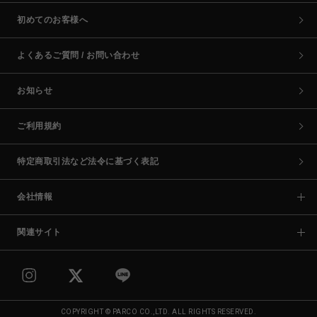
初めてのお客様へ
よくあるご質問 / お問い合わせ
お知らせ
ご利用規約
特定商取引法など法令に基づく表記
会社情報
関連サイト
COPYRIGHT © PARCO CO.,LTD. ALL RIGHTS RESERVED.