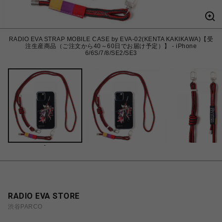
RADIO EVA STRAP MOBILE CASE by EVA-02(KENTA KAKIKAWA)【受
注生産商品（ご注文から40～60日でお届け予定）】 - iPhone
6/6S/7/8/SE2/SE3
-
RADIO EVA STORE
渋谷PARCO