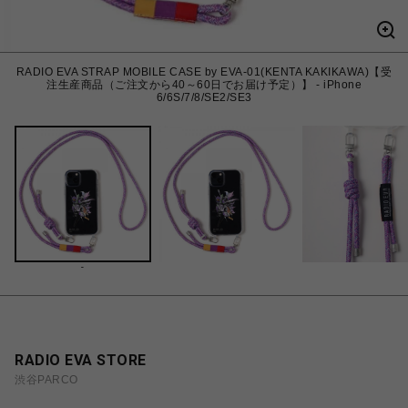
RADIO EVA STRAP MOBILE CASE by EVA-01(KENTA KAKIKAWA)【受
注生産商品（ご注文から40～60日でお届け予定）】 - iPhone
6/6S/7/8/SE2/SE3
-
RADIO EVA STORE
渋谷PARCO