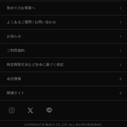
初めてのお客様へ
よくあるご質問 / お問い合わせ
お知らせ
ご利用規約
特定商取引法など法令に基づく表記
会社情報
関連サイト
COPYRIGHT © PARCO CO.,LTD. ALL RIGHTS RESERVED.