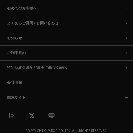
初めてのお客様へ
よくあるご質問 / お問い合わせ
お知らせ
ご利用規約
特定商取引法など法令に基づく表記
会社情報
関連サイト
COPYRIGHT © PARCO CO.,LTD. ALL RIGHTS RESERVED.