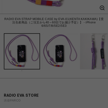
RADIO EVA STRAP MOBILE CASE by EVA-01(KENTA KAKIKAWA)【受
注生産商品（ご注文から40～60日でお届け予定）】 - iPhone
6/6S/7/8/SE2/SE3
-
RADIO EVA STORE
渋谷PARCO