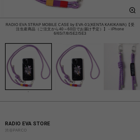
RADIO EVA STRAP MOBILE CASE by EVA-01(KENTA KAKIKAWA)【受
注生産商品（ご注文から40～60日でお届け予定）】 - iPhone
6/6S/7/8/SE2/SE3
-
RADIO EVA STORE
渋谷PARCO