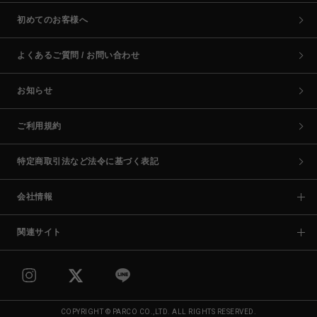
初めてのお客様へ
よくあるご質問 / お問い合わせ
お知らせ
ご利用規約
特定商取引法など法令に基づく表記
会社情報
関連サイト
COPYRIGHT © PARCO CO.,LTD. ALL RIGHTS RESERVED.