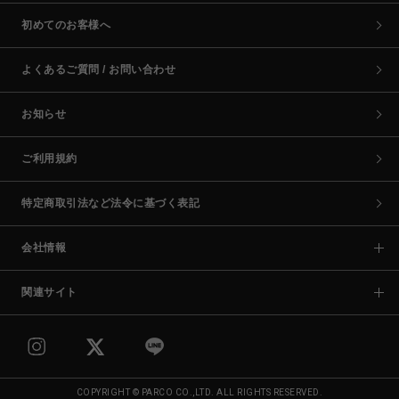
初めてのお客様へ
よくあるご質問 / お問い合わせ
お知らせ
ご利用規約
特定商取引法など法令に基づく表記
会社情報
関連サイト
COPYRIGHT © PARCO CO.,LTD. ALL RIGHTS RESERVED.