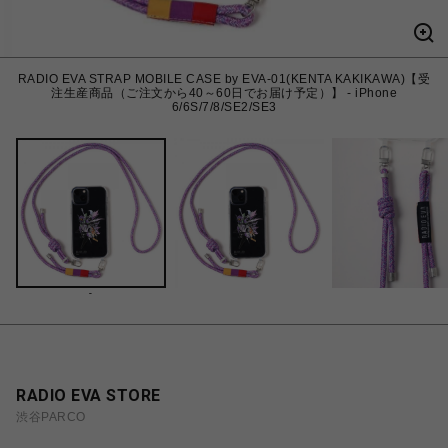
RADIO EVA STRAP MOBILE CASE by EVA-01(KENTA KAKIKAWA)【受
注生産商品（ご注文から40～60日でお届け予定）】 - iPhone
6/6S/7/8/SE2/SE3
-
RADIO EVA STORE
渋谷PARCO