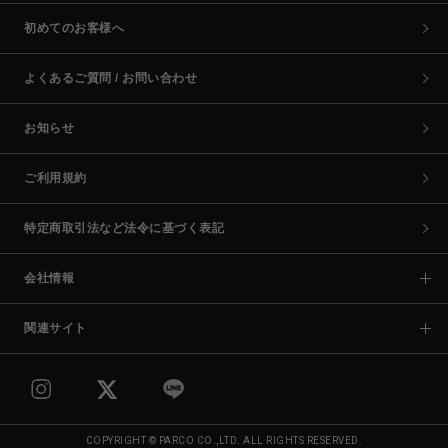
初めてのお客様へ
よくあるご質問 / お問い合わせ
お知らせ
ご利用規約
特定商取引法など法令に基づく表記
会社情報
関連サイト
COPYRIGHT © PARCO CO.,LTD. ALL RIGHTS RESERVED.