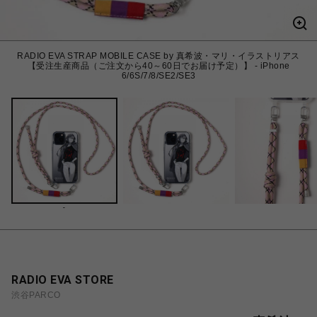
RADIO EVA STRAP MOBILE CASE by 真希波・マリ・イラストリアス
【受注生産商品（ご注文から40～60日でお届け予定）】 - iPhone
6/6S/7/8/SE2/SE3
-
RADIO EVA STORE
渋谷PARCO