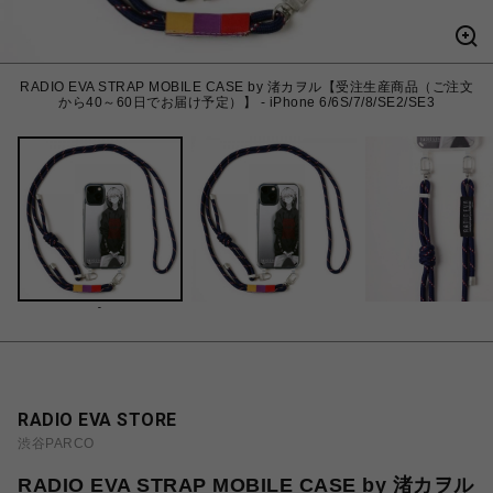
RADIO EVA STRAP MOBILE CASE by 渚カヲル【受注生産商品（ご注文
から40～60日でお届け予定）】 - iPhone 6/6S/7/8/SE2/SE3
-
RADIO EVA STORE
渋谷PARCO
RADIO EVA STRAP MOBILE CASE by 渚カヲル