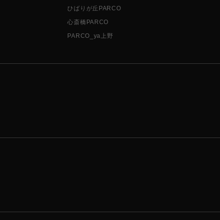
ひばりが丘PARCO
心斎橋PARCO
PARCO_ya上野