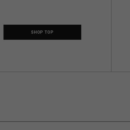
SHOP TOP