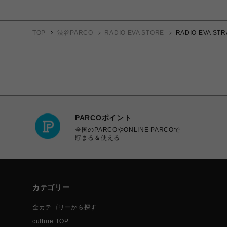
TOP
渋谷PARCO
RADIO EVA STORE
RADIO EVA 
PARCOポイント
全国のPARCOやONLINE PARCOで
貯まる＆使える
カテゴリー
全カテゴリーから探す
culture TOP