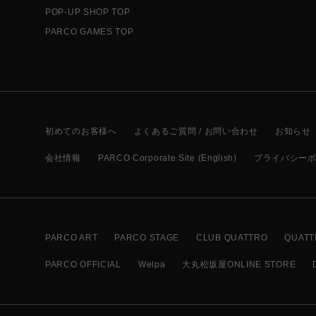
POP-UP SHOP TOP
PARCO GAMES TOP
初めてのお客様へ
よくあるご質問 / お問い合わせ
お知らせ
会社情報
PARCO Corporate Site (English)
プライバシー
PARCO ART
PARCO STAGE
CLUB QUATTRO
QUATT
PARCO OFFICIAL
Welpa
大丸松坂屋ONLINE STORE