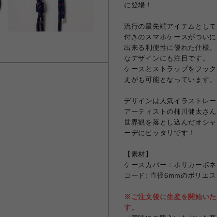
に登場！
流行の最先端アイテムとして
付きのスマホケースがついに
出来る利便性に優れた仕様。
なデザインにも注目です。
ケースとストラップをフック
えがも可能となっています。
デザインは人気イラストレー
アーティストの柿川健太さん描
世界観を落とし込んだオシャレ
ーデにピッタリです！
【素材】
ケースカバー：ポリカーボネ
コード: 直径6mmのポリエ
※ご注文後に生産を開始いた
す。