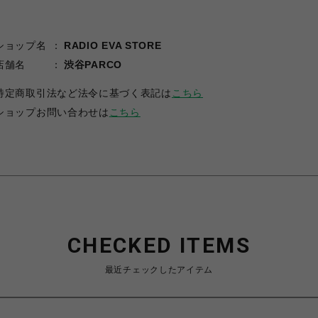
ショップ名
RADIO EVA STORE
店舗名
渋谷PARCO
特定商取引法など法令に基づく表記は
こちら
ショップお問い合わせは
こちら
CHECKED ITEMS
最近チェックしたアイテム