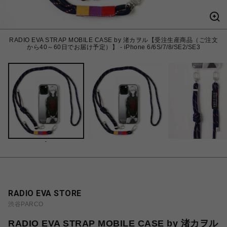
RADIO EVA STRAP MOBILE CASE by 渚カヲル【受注生産商品（ご注文
から40～60日でお届け予定）】 - iPhone 6/6S/7/8/SE2/SE3
-
RADIO EVA STORE
渋谷PARCO
RADIO EVA STRAP MOBILE CASE by 渚カヲル