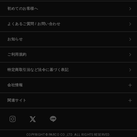
初めてのお客様へ
よくあるご質問 / お問い合わせ
お知らせ
ご利用規約
特定商取引法など法令に基づく表記
会社情報
関連サイト
COPYRIGHT © PARCO CO.,LTD. ALL RIGHTS RESERVED.