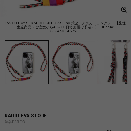
RADIO EVA STRAP MOBILE CASE by 式波・アスカ・ラングレー【受注
生産商品（ご注文から40～60日でお届け予定）】 - iPhone
6/6S/7/8/SE2/SE3
-
RADIO EVA STORE
渋谷PARCO