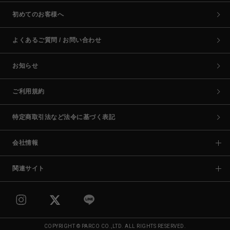
初めてのお客様へ
よくあるご質問 / お問い合わせ
お知らせ
ご利用規約
特定商取引法など法令に基づく表記
会社情報
関連サイト
COPYRIGHT © PARCO CO.,LTD. ALL RIGHTS RESERVED.