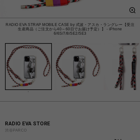
RADIO EVA STRAP MOBILE CASE by 式波・アスカ・ラングレー【受注
生産商品（ご注文から40～60日でお届け予定）】 - iPhone
6/6S/7/8/SE2/SE3
-
RADIO EVA STORE
渋谷PARCO