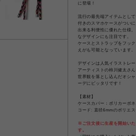
に登場！
流行の最先端アイテムとして
付きのスマホケースがついに
出来る利便性に優れた仕様。
なデザインにも注目です。
ケースとストラップをフック
えがも可能となっています。
デザインは人気イラストレー
アーティストの柿川健太さん描
世界観を落とし込んだオシャレ
ーデにピッタリです！
【素材】
ケースカバー：ポリカーボネ
コード: 直径6mmのポリエ
※ご注文後に生産を開始いた
す。