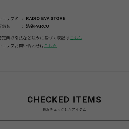
ショップ名
RADIO EVA STORE
店舗名
渋谷PARCO
特定商取引法など法令に基づく表記は
こちら
ショップお問い合わせは
こちら
CHECKED ITEMS
最近チェックしたアイテム