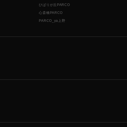
ひばりが丘PARCO
心斎橋PARCO
PARCO_ya上野