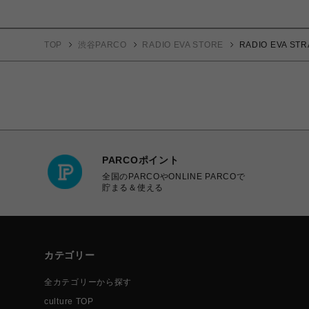
TOP
渋谷PARCO
RADIO EVA STORE
RADIO EVA 
PARCOポイント
全国のPARCOやONLINE PARCOで
貯まる＆使える
カテゴリー
全カテゴリーから探す
culture TOP