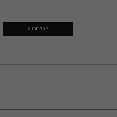
SHOP TOP