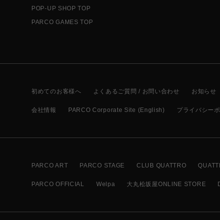
POP-UP SHOP TOP
PARCO GAMES TOP
初めてのお客様へ
よくあるご質問 / お問い合わせ
お知らせ
会社情報
PARCO Corporate Site (English)
プライバシー
PARCO ART
PARCO STAGE
CLUB QUATTRO
QUATT
PARCO OFFICIAL
Welpa
大丸松坂屋ONLINE STORE