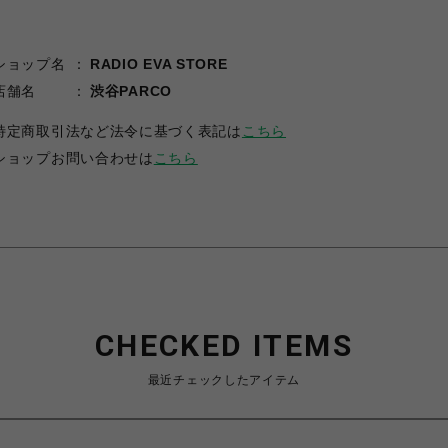
ショップ名
RADIO EVA STORE
店舗名
渋谷PARCO
特定商取引法など法令に基づく表記は
こちら
ショップお問い合わせは
こちら
CHECKED ITEMS
最近チェックしたアイテム