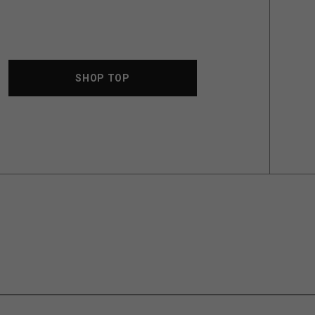
SHOP TOP