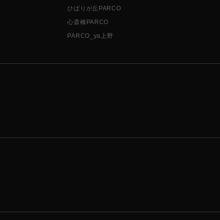
ひばりが丘PARCO
心斎橋PARCO
PARCO_ya上野