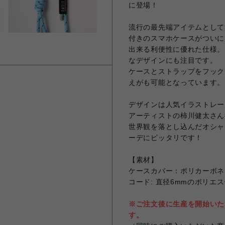
に登場！
流行の最先端アイテムとして
付きのスマホケースがついに
出来る利便性に優れた仕様。
なデザインにも注目です。
ケースとストラップをフック
えがも可能となっています。
デザインは人気イラストレー
アーティストの柿川健太さん描
世界観を落とし込んだオシャレ
ーデにピッタリです！
【素材】
ケースカバー：ポリカーボネ
コード: 直径6mmのポリエ
※ご注文後に生産を開始いた
す。