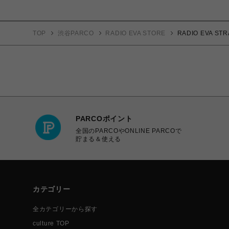
TOP
渋谷PARCO
RADIO EVA STORE
RADIO EVA 
PARCOポイント
全国のPARCOやONLINE PARCOで
貯まる＆使える
カテゴリー
全カテゴリーから探す
culture TOP