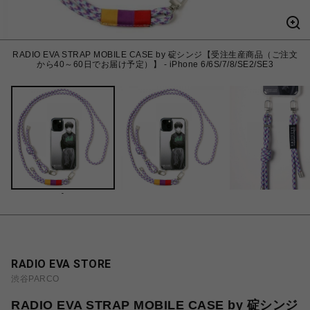
RADIO EVA STRAP MOBILE CASE by 碇シンジ【受注生産商品（ご注文
から40～60日でお届け予定）】 - iPhone 6/6S/7/8/SE2/SE3
-
RADIO EVA STORE
渋谷PARCO
RADIO EVA STRAP MOBILE CASE by 碇シンジ