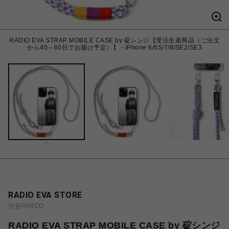
RADIO EVA STRAP MOBILE CASE by 碇シンジ【受注生産商品（ご注文
から40～60日でお届け予定）】 - iPhone 6/6S/7/8/SE2/SE3
-
RADIO EVA STORE
渋谷PARCO
RADIO EVA STRAP MOBILE CASE by 碇シンジ