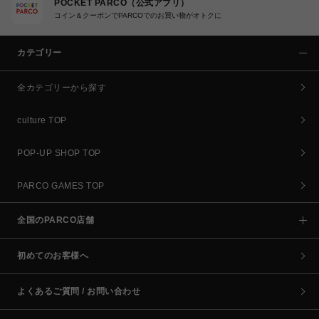
POCKET PARCO（公式アプリ）
コイン＆クーポンでPARCOでのお買い物がオトクに
カテゴリー
全カテゴリーから探す
culture TOP
POP-UP SHOP TOP
PARCO GAMES TOP
全国のPARCO店舗
初めてのお客様へ
よくあるご質問 / お問い合わせ