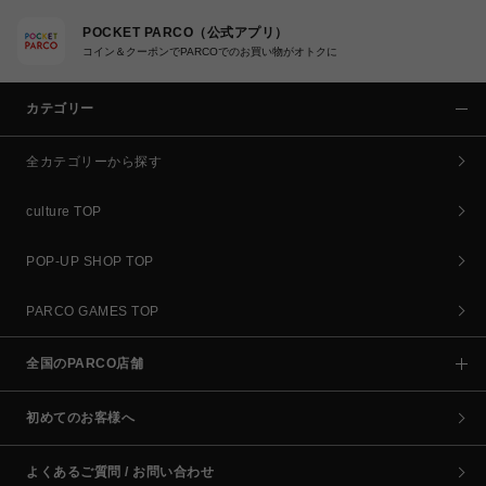
POCKET PARCO（公式アプリ）
コイン＆クーポンでPARCOでのお買い物がオトクに
カテゴリー
全カテゴリーから探す
culture TOP
POP-UP SHOP TOP
PARCO GAMES TOP
全国のPARCO店舗
初めてのお客様へ
よくあるご質問 / お問い合わせ