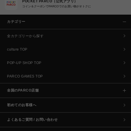
POCKET PARCO（公式アプリ）
コイン＆クーポンでPARCOでのお買い物がオトクに
カテゴリー
全カテゴリーから探す
culture TOP
POP-UP SHOP TOP
PARCO GAMES TOP
全国のPARCO店舗
初めてのお客様へ
よくあるご質問 / お問い合わせ