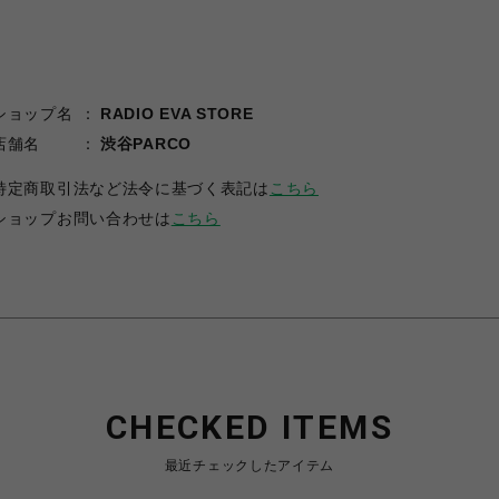
ショップ名
RADIO EVA STORE
店舗名
渋谷PARCO
特定商取引法など法令に基づく表記は
こちら
ショップお問い合わせは
こちら
CHECKED ITEMS
最近チェックしたアイテム