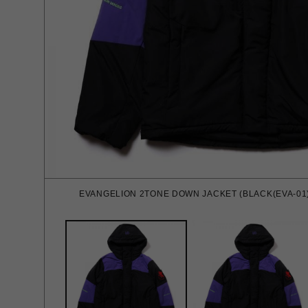
EVANGELION 2TONE DOWN JACKET (BLACK(EVA-01