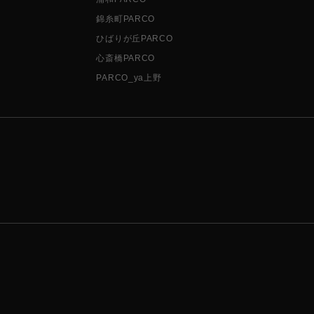
錦糸町PARCO
ひばりが丘PARCO
心斎橋PARCO
PARCO_ya上野