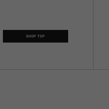
SHOP TOP