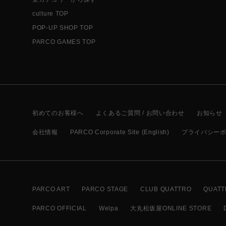
culture TOP
POP-UP SHOP TOP
PARCO GAMES TOP
初めてのお客様へ
よくあるご質問 / お問い合わせ
お知らせ
会社情報
PARCO Corporate Site (English)
プライバシー
PARCO ART
PARCO STAGE
CLUB QUATTRO
QUATT
PARCO OFFICIAL
Welpa
大丸松坂屋ONLINE STORE