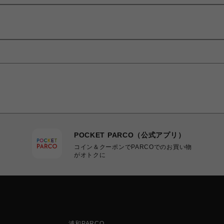
POCKET PARCO（公式アプリ）
コイン＆クーポンでPARCOでのお買い物
がオトクに
浦和PARCO